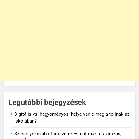
Legutóbbi bejegyzések
Digitális vs. hagyományos: helye van-e még a tollnak az
iskolában?
Személyre szabott írószerek – matricák, gravírozás,